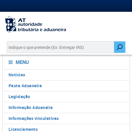
MENU
Notícias
Pauta Aduaneira
Legislação
Informação Aduaneira
Informações vinculativas
Licenciamento