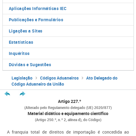
Aplicações Informáticas IEC
Publicações e Formulários
Ligações a Sites
Estatísticas
Inquéritos
Dúvidas e Sugestões
Legislação
Códigos Aduaneiros
Ato Delegado do
Código Aduaneiro da União
Artigo 227.º
(Alterado pelo Regulamento delegado (UE) 2020/877​)
Material didático e equipamento científico
(Artigo 250.º, n.º 2, alínea d), do Código)
A franquia total de direitos de importação é concedida ao