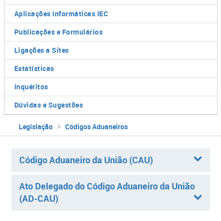
Aplicações Informáticas IEC
Publicações e Formulários
Ligações a Sites
Estatísticas
Inquéritos
Dúvidas e Sugestões
Legislação
Códigos Aduaneiros
Código Aduaneiro da União (CAU)
Ato Delegado do Código Aduaneiro da União
(AD-CAU)