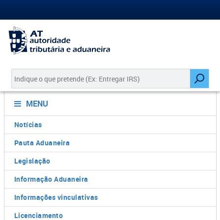
MENU
Notícias
Pauta Aduaneira
Legislação
Informação Aduaneira
Informações vinculativas
Licenciamento