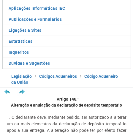
Aplicações Informáticas IEC
Publicações e Formulários
Ligações a Sites
Estatísticas
Inquéritos
Dúvidas e Sugestões
Legislação
Códigos Aduaneiros
Código Aduaneiro
da União
Artigo 146.º
Alteração e anulação da declaração de depósito temporário
1. O declarante deve, mediante pedido, ser autorizado a alterar
um ou mais elementos da declaração de depósito temporário
após a sua entrega. A alteração não pode ter por efeito fazer