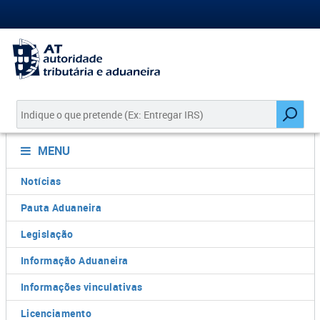
MENU
Notícias
Pauta Aduaneira
Legislação
Informação Aduaneira
Informações vinculativas
Licenciamento