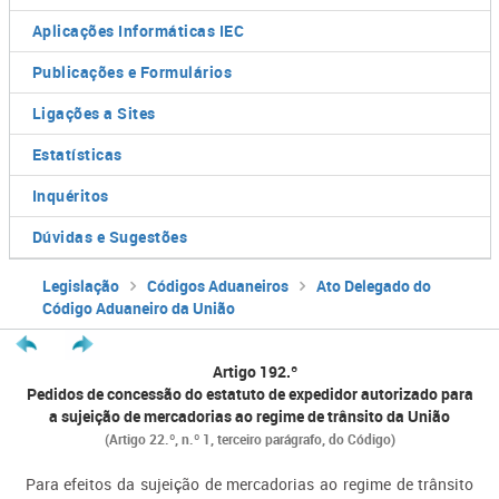
Aplicações Informáticas IEC
Publicações e Formulários
Ligações a Sites
Estatísticas
Inquéritos
Dúvidas e Sugestões
Legislação
Códigos Aduaneiros
Ato Delegado do
Código Aduaneiro da União
Artigo 192.º
Pedidos de concessão do estatuto de expedidor autorizado para
a sujeição de mercadorias ao regime de trânsito da União
(Artigo 22.º, n.º 1, terceiro parágrafo, do Código)
Para efeitos da sujeição de mercadorias ao regime de trânsito