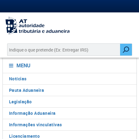
MENU
Notícias
Pauta Aduaneira
Legislação
Informação Aduaneira
Informações vinculativas
Licenciamento