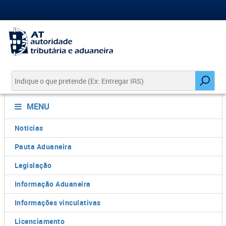
MENU
Notícias
Pauta Aduaneira
Legislação
Informação Aduaneira
Informações vinculativas
Licenciamento