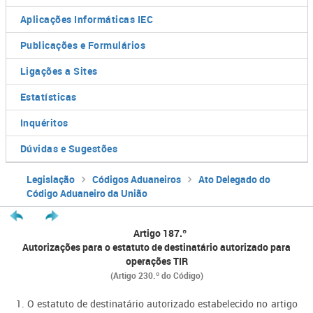
Aplicações Informáticas IEC
Publicações e Formulários
Ligações a Sites
Estatísticas
Inquéritos
Dúvidas e Sugestões
Legislação
Códigos Aduaneiros
Ato Delegado do
Código Aduaneiro da União
Artigo 187.º
Autorizações para o estatuto de destinatário autorizado para
operações TIR
(Artigo 230.º do Código)
1. O estatuto de destinatário autorizado estabelecido no artigo