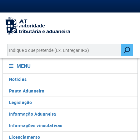
MENU
Notícias
Pauta Aduaneira
Legislação
Informação Aduaneira
Informações vinculativas
Licenciamento