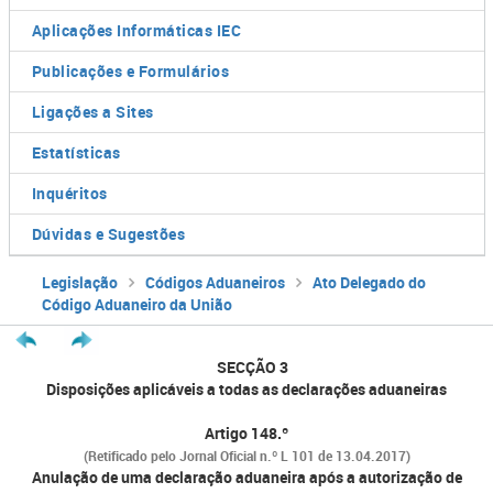
Aplicações Informáticas IEC
Publicações e Formulários
Ligações a Sites
Estatísticas
Inquéritos
Dúvidas e Sugestões
Legislação
Códigos Aduaneiros
Ato Delegado do
Código Aduaneiro da União
SECÇÃO 3
Disposições aplicáveis a todas as declarações aduaneiras
Artigo 148.º
(Retificado pelo Jornal Oficial n.º L 101 de 13.04.2017)
Anulação de uma declaração aduaneira após a autorização de