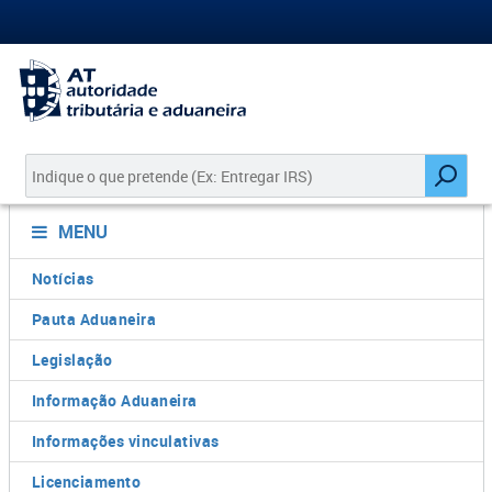
MENU
Notícias
Pauta Aduaneira
Legislação
Informação Aduaneira
Informações vinculativas
Licenciamento