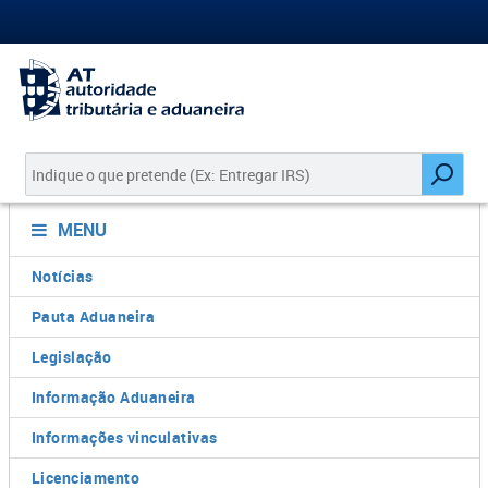
MENU
Notícias
Pauta Aduaneira
Legislação
Informação Aduaneira
Informações vinculativas
Licenciamento