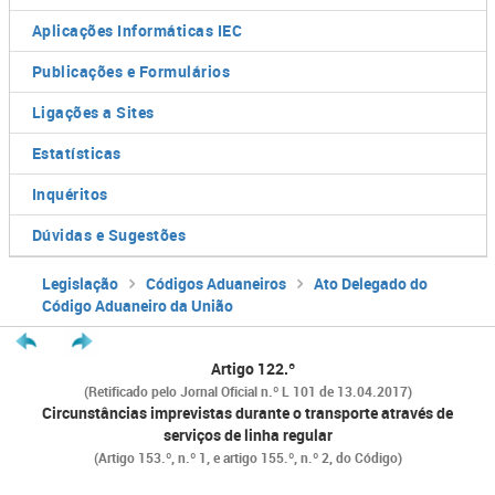
Aplicações Informáticas IEC
Publicações e Formulários
Ligações a Sites
Estatísticas
Inquéritos
Dúvidas e Sugestões
Legislação
Códigos Aduaneiros
Ato Delegado do
Código Aduaneiro da União
Artigo 122.º
(Retificado pelo Jornal Oficial n.º L 101 de 13.04.2017)
Circunstâncias imprevistas durante o transporte através de
serviços de linha regular
(Artigo 153.º, n.º 1, e artigo 155.º, n.º 2, do Código)