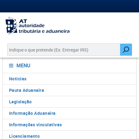
MENU
Notícias
Pauta Aduaneira
Legislação
Informação Aduaneira
Informações vinculativas
Licenciamento