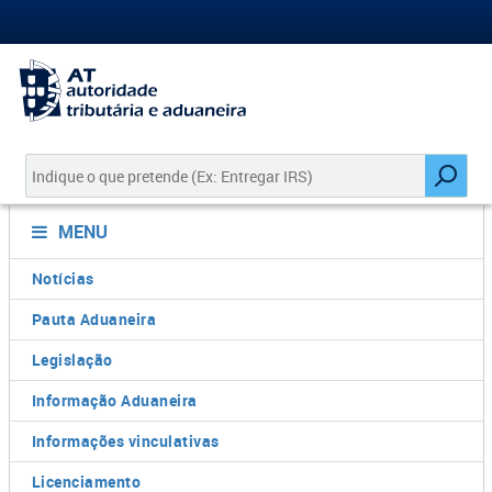
MENU
Notícias
Pauta Aduaneira
Legislação
Informação Aduaneira
Informações vinculativas
Licenciamento