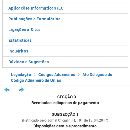
Aplicações Informáticas IEC
Publicações e Formulários
Ligações a Sites
Estatísticas
Inquéritos
Dúvidas e Sugestões
Legislação
Códigos Aduaneiros
Ato Delegado do
Código Aduaneiro da União
SECÇÃO 3
Reembolso e dispensa de pagamento
SUBSECÇÃO 1
(Retificado pelo Jornal Oficial n.º L 101 de 13.04.2017)
Disposições gerais e procedimento