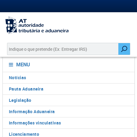
MENU
Notícias
Pauta Aduaneira
Legislação
Informação Aduaneira
Informações vinculativas
Licenciamento