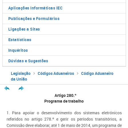
Aplicações Informáticas IEC
Publicações e Formulários
Ligações a Sites
Estatísticas
Inquéritos
Dúvidas e Sugestões
Legislação
Códigos Aduaneiros
Código Aduaneiro
da União
Artigo 280.º
Programa de trabalho
1. Para apoiar o desenvolvimento dos sistemas eletrónicos
referidos no artigo 278.º e gerir os períodos transitórios, a
Comissão deve elaborar, até 1 de maio de 2014, um programa de