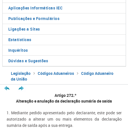
Aplicações Informáticas IEC
Publicações e Formulários
Ligações a Sites
Estatísticas
Inquéritos
Dúvidas e Sugestões
Legislação
Códigos Aduaneiros
Código Aduaneiro
da União
Artigo 272.º
Alteração e anulação da declaração sumária de saída
1. Mediante pedido apresentado pelo declarante, este pode ser
autorizado a alterar um ou mais elementos da declaração
sumária de saída após a sua entrega.