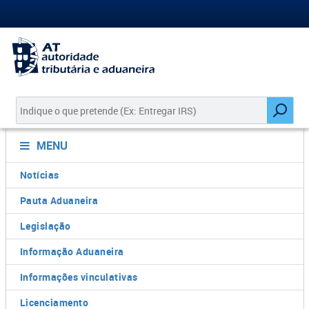
MENU
Notícias
Pauta Aduaneira
Legislação
Informação Aduaneira
Informações vinculativas
Licenciamento