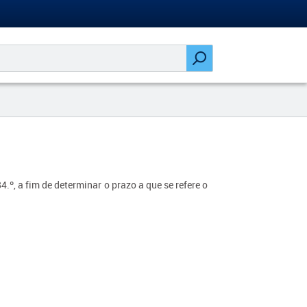
.º, a fim de determinar o prazo a que se refere o