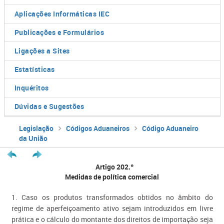
Aplicações Informáticas IEC
Publicações e Formulários
Ligações a Sites
Estatísticas
Inquéritos
Dúvidas e Sugestões
Legislação
Códigos Aduaneiros
Código Aduaneiro
da União
Artigo 202.º
Medidas de política comercial
1. Caso os produtos transformados obtidos no âmbito do
regime de aperfeiçoamento ativo sejam introduzidos em livre
prática e o cálculo do montante dos direitos de importação seja