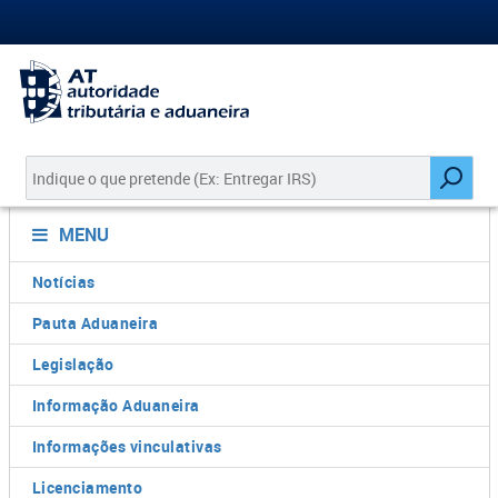
MENU
Notícias
Pauta Aduaneira
Legislação
Informação Aduaneira
Informações vinculativas
Licenciamento