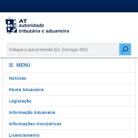
MENU
Notícias
Pauta Aduaneira
Legislação
Informação Aduaneira
Informações vinculativas
Licenciamento