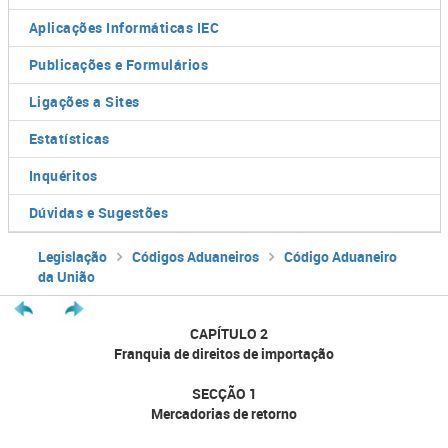
Aplicações Informáticas IEC
Publicações e Formulários
Ligações a Sites
Estatísticas
Inquéritos
Dúvidas e Sugestões
Legislação
Códigos Aduaneiros
Código Aduaneiro
da União
CAPÍTULO 2
Franquia de direitos de importação
SECÇÃO 1
Mercadorias de retorno