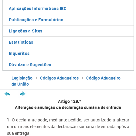
Aplicações Informáticas IEC
Publicações e Formulários
Ligações a Sites
Estatísticas
Inquéritos
Dúvidas e Sugestões
Legislação
Códigos Aduaneiros
Código Aduaneiro
da União
Artigo 129.º
Alteração e anulação da declaração sumária de entrada
1. O declarante pode, mediante pedido, ser autorizado a alterar
um ou mais elementos da declaração sumária de entrada após a
sua entrega.