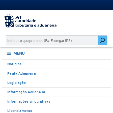
MENU
Notícias
Pauta Aduaneira
Legislação
Informação Aduaneira
Informações vinculativas
Licenciamento