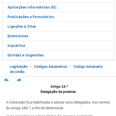
Aplicações Informáticas IEC
Publicações e Formulários
Ligações a Sites
Estatísticas
Inquéritos
Dúvidas e Sugestões
Legislação
Códigos Aduaneiros
Código Aduaneiro
da União
Artigo 24.º
Delegação de poderes
A Comissão fica habilitada a adotar atos delegados, nos termos
do artigo 284.º, a fim de determinar: