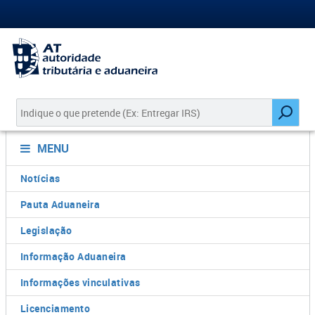
MENU
Notícias
Pauta Aduaneira
Legislação
Informação Aduaneira
Informações vinculativas
Licenciamento