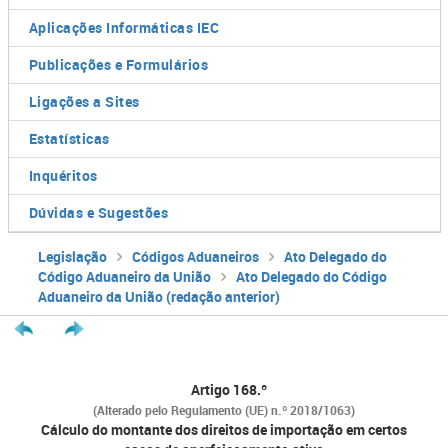
Aplicações Informáticas IEC
Publicações e Formulários
Ligações a Sites
Estatísticas
Inquéritos
Dúvidas e Sugestões
Legislação
Códigos Aduaneiros
Ato Delegado do
Código Aduaneiro da União
Ato Delegado do Código
Aduaneiro da União (redação anterior)
Artigo 168.º
(Alterado pelo Regulamento (UE) n.º 2018/1063)
Cálculo do montante dos direitos de importação em certos