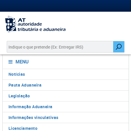
MENU
Notícias
Pauta Aduaneira
Legislação
Informação Aduaneira
Informações vinculativas
Licenciamento