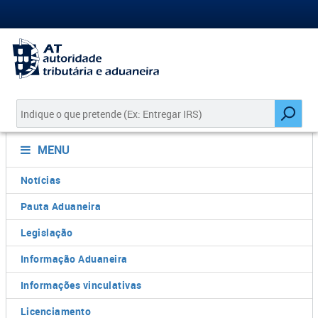
MENU
Notícias
Pauta Aduaneira
Legislação
Informação Aduaneira
Informações vinculativas
Licenciamento