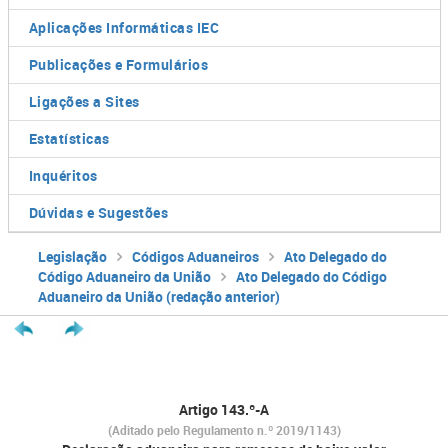
Aplicações Informáticas IEC
Publicações e Formulários
Ligações a Sites
Estatísticas
Inquéritos
Dúvidas e Sugestões
Legislação
Códigos Aduaneiros
Ato Delegado do
Código Aduaneiro da União
Ato Delegado do Código
Aduaneiro da União (redação anterior)
Artigo 143.º-A
(Aditado pelo Regulamento n.º 2019/1143)​