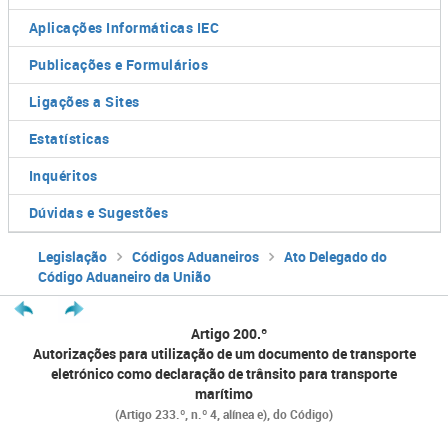
Aplicações Informáticas IEC
Publicações e Formulários
Ligações a Sites
Estatísticas
Inquéritos
Dúvidas e Sugestões
Legislação
Códigos Aduaneiros
Ato Delegado do
Código Aduaneiro da União
Artigo 200.º
Autorizações para utilização de um documento de transporte
eletrónico como declaração de trânsito para transporte
marítimo
(Artigo 233.º, n.º 4, alínea e), do Código)