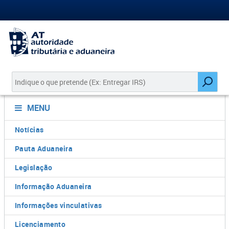
MENU
Notícias
Pauta Aduaneira
Legislação
Informação Aduaneira
Informações vinculativas
Licenciamento