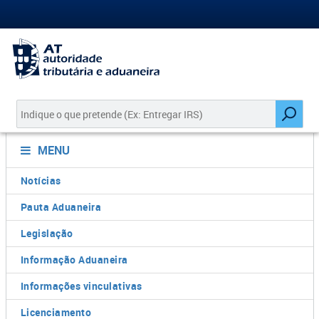
MENU
Notícias
Pauta Aduaneira
Legislação
Informação Aduaneira
Informações vinculativas
Licenciamento