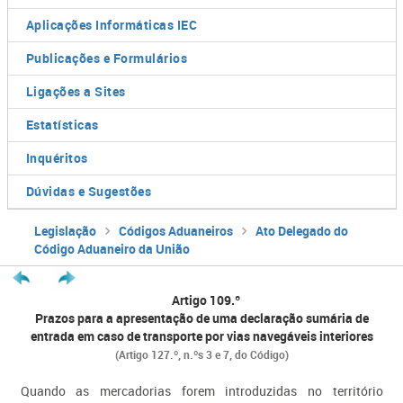
Aplicações Informáticas IEC
Publicações e Formulários
Ligações a Sites
Estatísticas
Inquéritos
Dúvidas e Sugestões
Legislação
Códigos Aduaneiros
Ato Delegado do
Código Aduaneiro da União
Artigo 109.º
Prazos para a apresentação de uma declaração sumária de
entrada em caso de transporte por vias navegáveis interiores
(Artigo 127.º, n.ºs 3 e 7, do Código)
Quando as mercadorias forem introduzidas no território