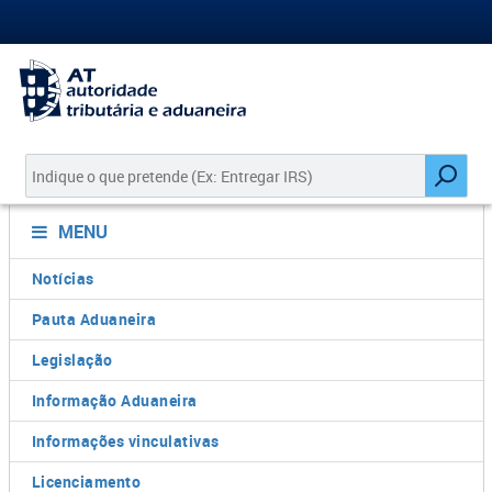
MENU
Notícias
Pauta Aduaneira
Legislação
Informação Aduaneira
Informações vinculativas
Licenciamento