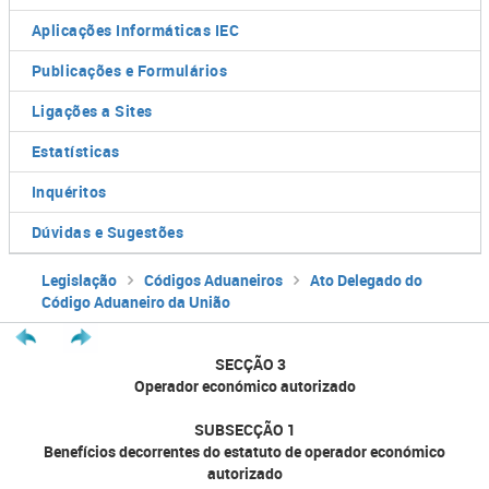
Aplicações Informáticas IEC
Publicações e Formulários
Ligações a Sites
Estatísticas
Inquéritos
Dúvidas e Sugestões
Legislação
Códigos Aduaneiros
Ato Delegado do
Código Aduaneiro da União
SECÇÃO 3
Operador económico autorizado
SUBSECÇÃO 1
Benefícios decorrentes do estatuto de operador económico
autorizado