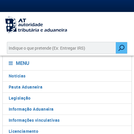
MENU
Notícias
Pauta Aduaneira
Legislação
Informação Aduaneira
Informações vinculativas
Licenciamento