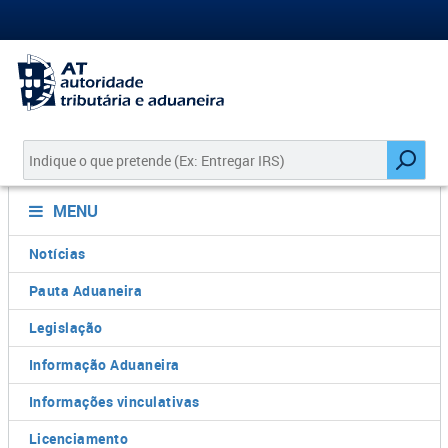
MENU
Notícias
Pauta Aduaneira
Legislação
Informação Aduaneira
Informações vinculativas
Licenciamento