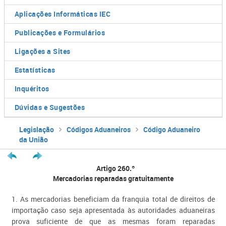
Aplicações Informáticas IEC
Publicações e Formulários
Ligações a Sites
Estatísticas
Inquéritos
Dúvidas e Sugestões
Legislação
Códigos Aduaneiros
Código Aduaneiro
da União
Artigo 260.º
Mercadorias reparadas gratuitamente
1. As mercadorias beneficiam da franquia total de direitos de
importação caso seja apresentada às autoridades aduaneiras
prova suficiente de que as mesmas foram reparadas