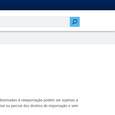
destinadas à reexportação podem ser sujeitas a
otal ou parcial dos direitos de importação e sem