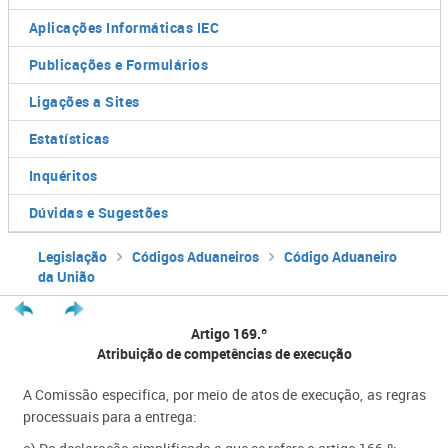
Aplicações Informáticas IEC
Publicações e Formulários
Ligações a Sites
Estatísticas
Inquéritos
Dúvidas e Sugestões
Legislação
Códigos Aduaneiros
Código Aduaneiro
da União
Artigo 169.º
Atribuição de competências de execução
A Comissão especifica, por meio de atos de execução, as regras
processuais para a entrega: