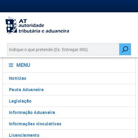
MENU
Notícias
Pauta Aduaneira
Legislação
Informação Aduaneira
Informações vinculativas
Licenciamento