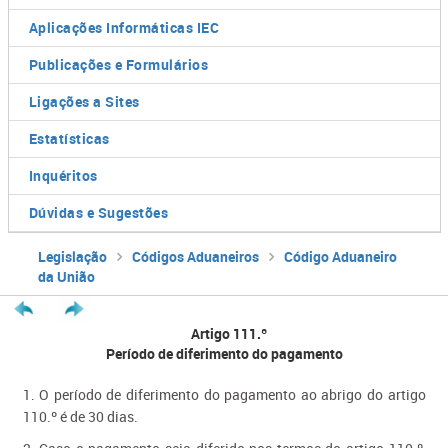
Aplicações Informáticas IEC
Publicações e Formulários
Ligações a Sites
Estatísticas
Inquéritos
Dúvidas e Sugestões
Legislação
Códigos Aduaneiros
Código Aduaneiro
da União
Artigo 111.º
Período de diferimento do pagamento
1. O período de diferimento do pagamento ao abrigo do artigo
110.º é de 30 dias.