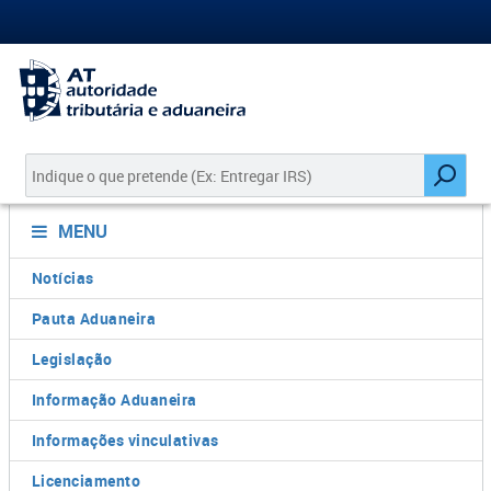
MENU
Notícias
Pauta Aduaneira
Legislação
Informação Aduaneira
Informações vinculativas
Licenciamento