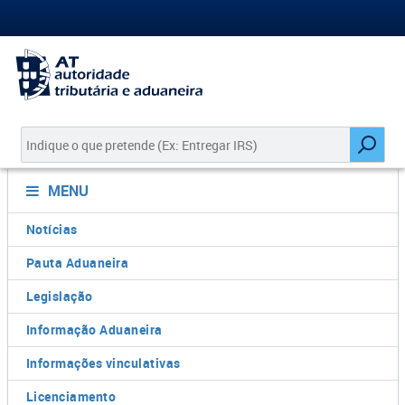
MENU
Notícias
Pauta Aduaneira
Legislação
Informação Aduaneira
Informações vinculativas
Licenciamento