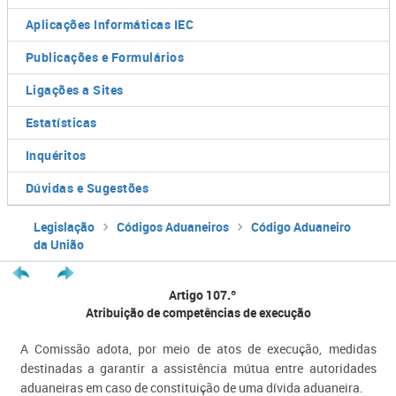
Aplicações Informáticas IEC
Publicações e Formulários
Ligações a Sites
Estatísticas
Inquéritos
Dúvidas e Sugestões
Legislação
Códigos Aduaneiros
Código Aduaneiro
da União
Artigo 107.º
Atribuição de competências de execução
A Comissão adota, por meio de atos de execução, medidas
destinadas a garantir a assistência mútua entre autoridades
aduaneiras em caso de constituição de uma dívida aduaneira.