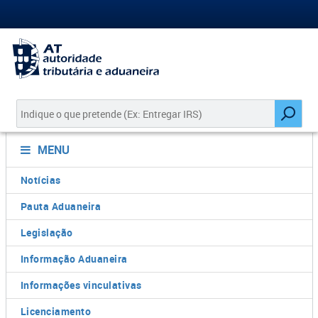
MENU
Notícias
Pauta Aduaneira
Legislação
Informação Aduaneira
Informações vinculativas
Licenciamento