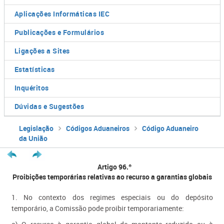
Aplicações Informáticas IEC
Publicações e Formulários
Ligações a Sites
Estatísticas
Inquéritos
Dúvidas e Sugestões
Legislação
Códigos Aduaneiros
Código Aduaneiro
da União
Artigo 96.º
Proibições temporárias relativas ao recurso a garantias globais
1. No contexto dos regimes especiais ou do depósito
temporário, a Comissão pode proibir temporariamente: