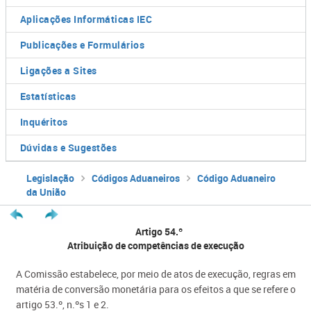
Aplicações Informáticas IEC
Publicações e Formulários
Ligações a Sites
Estatísticas
Inquéritos
Dúvidas e Sugestões
Legislação
Códigos Aduaneiros
Código Aduaneiro
da União
Artigo 54.º
Atribuição de competências de execução
A Comissão estabelece, por meio de atos de execução, regras em
matéria de conversão monetária para os efeitos a que se refere o
artigo 53.º, n.ºs 1 e 2.