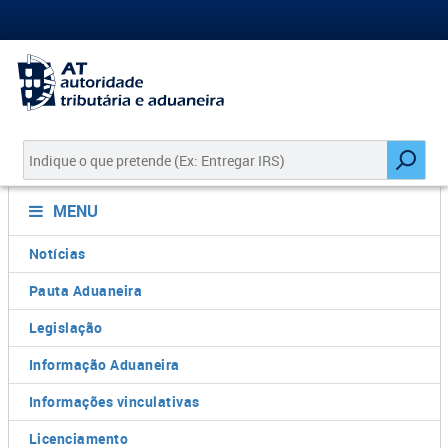
MENU
Notícias
Pauta Aduaneira
Legislação
Informação Aduaneira
Informações vinculativas
Licenciamento