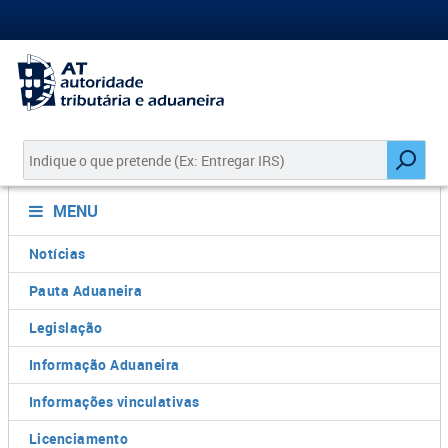
MENU
Notícias
Pauta Aduaneira
Legislação
Informação Aduaneira
Informações vinculativas
Licenciamento