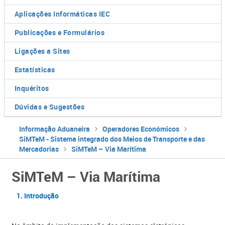
Aplicações Informáticas IEC
Publicações e Formulários
Ligações a Sites
Estatísticas
Inquéritos
Dúvidas e Sugestões
Informação Aduaneira
Operadores Económicos
SiMTeM - Sistema integrado dos Meios de Transporte e das
Mercadorias
SiMTeM – Via Marítima
SiMTeM – Via Marítima
​​​​​​​​​1. Introdução