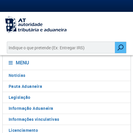
MENU
Notícias
Pauta Aduaneira
Legislação
Informação Aduaneira
Informações vinculativas
Licenciamento