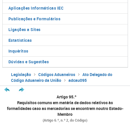
Aplicações Informáticas IEC
Publicações e Formulários
Ligações a Sites
Estatísticas
Inquéritos
Dúvidas e Sugestões
Legislação
Códigos Aduaneiros
Ato Delegado do
Código Aduaneiro da União
adcau095
Artigo 95.º
Requisitos comuns em matéria de dados relativos às
formalidades caso as mercadorias se encontrem noutro Estado-
Membro
(Artigo 6.º, n.º 2, do Código)