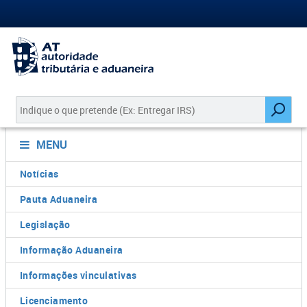
MENU
Notícias
Pauta Aduaneira
Legislação
Informação Aduaneira
Informações vinculativas
Licenciamento