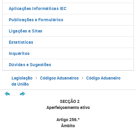
Aplicações Informáticas IEC
Publicações e Formulários
Ligações a Sites
Estatísticas
Inquéritos
Dúvidas e Sugestões
Legislação
Códigos Aduaneiros
Código Aduaneiro
da União
SECÇÃO 2
Aperfeiçoamento ativo
Artigo 256.º
Âmbito