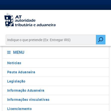
MENU
Notícias
Pauta Aduaneira
Legislação
Informação Aduaneira
Informações vinculativas
Licenciamento