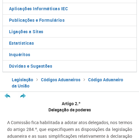
Aplicações Informáticas IEC
Publicações e Formulários
Ligações a Sites
Estatísticas
Inquéritos
Dúvidas e Sugestões
Legislação
Códigos Aduaneiros
Código Aduaneiro
da União
Artigo 2.º
Delegação de poderes
A Comissão fica habilitada a adotar atos delegados, nos termos
do artigo 284.º, que especifiquem as disposições da legislação
aduaneira e as suas simplificações relativamente à declaração