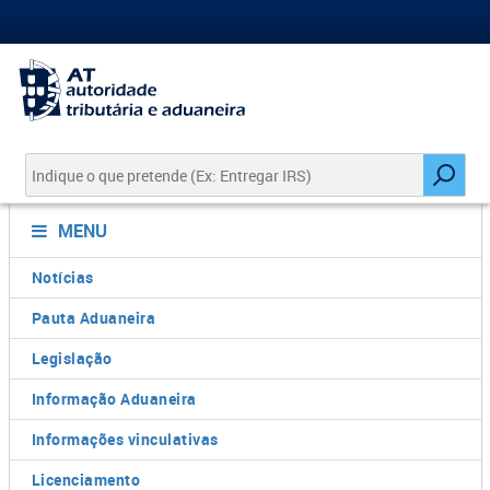
MENU
Notícias
Pauta Aduaneira
Legislação
Informação Aduaneira
Informações vinculativas
Licenciamento