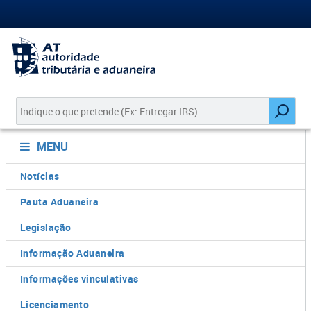
MENU
Notícias
Pauta Aduaneira
Legislação
Informação Aduaneira
Informações vinculativas
Licenciamento