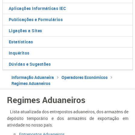
Aplicações Informáticas IEC
Publicações e Formulários
Ligações a Sites
Estatísticas
Inquéritos
Dúvidas e Sugestões
Informação Aduaneira
Operadores Económicos
Regimes Aduaneiros
Regimes Aduaneiros
Lista atualizada dos entrepostos aduaneiros, dos armazéns de
depósito temporário e dos armazéns de exportação em
atividade no nosso país.
Entrepostos Aduaneiros