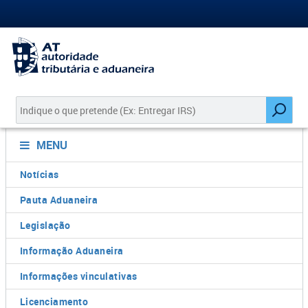
MENU
Notícias
Pauta Aduaneira
Legislação
Informação Aduaneira
Informações vinculativas
Licenciamento