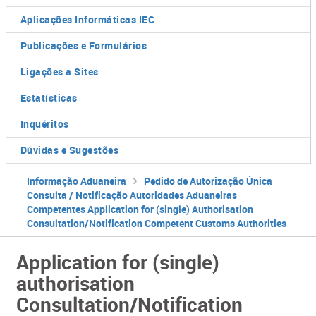
Aplicações Informáticas IEC
Publicações e Formulários
Ligações a Sites
Estatísticas
Inquéritos
Dúvidas e Sugestões
Informação Aduaneira
Pedido de Autorização Única
Consulta / Notificação Autoridades Aduaneiras
Competentes Application for (single) Authorisation
Consultation/Notification Competent Customs Authorities
Application for (single)
authorisation
Consultation/Notification