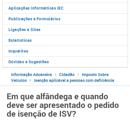
Aplicações Informáticas IEC
Publicações e Formulários
Ligações a Sites
Estatísticas
Inquéritos
Dúvidas e Sugestões
Informação Aduaneira
Cidadão
Imposto Sobre
Veículos
Isenção aplicável a pessoas com deficiência
Em que alfândega e quando
deve ser apresentado o pedido
de isenção de ISV?