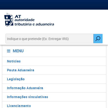
MENU
Notícias
Pauta Aduaneira
Legislação
Informação Aduaneira
Informações vinculativas
Licenciamento