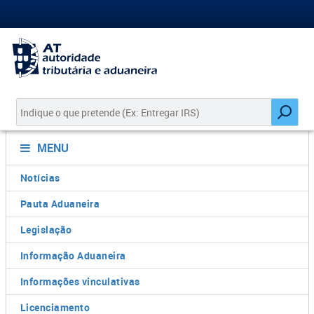
MENU
Notícias
Pauta Aduaneira
Legislação
Informação Aduaneira
Informações vinculativas
Licenciamento