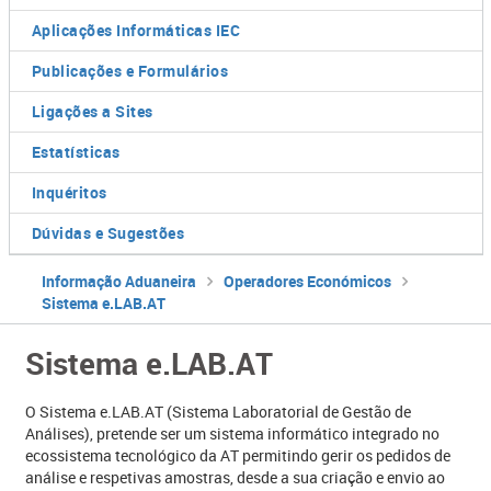
Aplicações Informáticas IEC
Publicações e Formulários
Ligações a Sites
Estatísticas
Inquéritos
Dúvidas e Sugestões
Informação Aduaneira
Operadores Económicos
Sistema e.LAB.AT
Sistema e.LAB.AT
​O Sistema e.LAB.AT (Sistema Laboratorial de Gestão de
Análises), pretende ser um sistema informático integrado no
ecossistema tecnológico da AT permitindo gerir os pedidos de
análise e respetivas amostras, desde a sua criação e envio ao