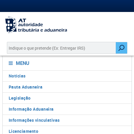
MENU
Notícias
Pauta Aduaneira
Legislação
Informação Aduaneira
Informações vinculativas
Licenciamento