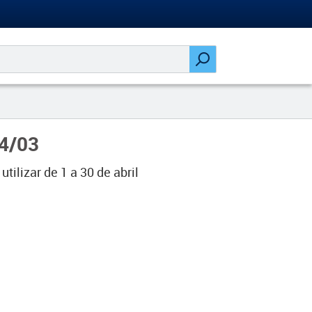
24/03
ilizar de 1 a 30 de abril