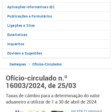
Aplicações Informáticas IEC
Publicações e Formulários
Ligações a Sites
Estatísticas
Inquéritos
Dúvidas e Sugestões
Destaques
Ofícios-Circulados
Ofício-circulado n.º
16003/2024, de 25/03
Taxas de câmbio para a determinação do valor
aduaneiro a utilizar de 1 a 30 de abril de 2024.
Ver PDF (2 páginas)