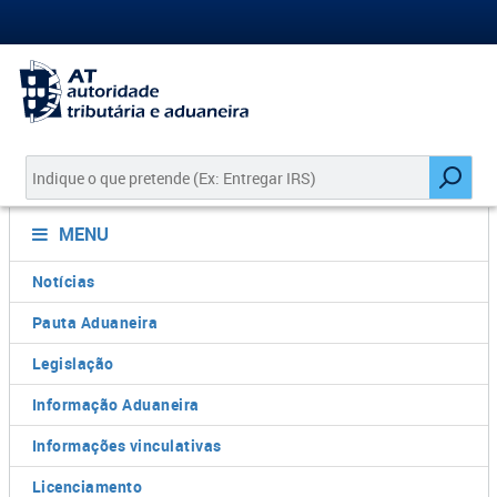
MENU
Notícias
Pauta Aduaneira
Legislação
Informação Aduaneira
Informações vinculativas
Licenciamento