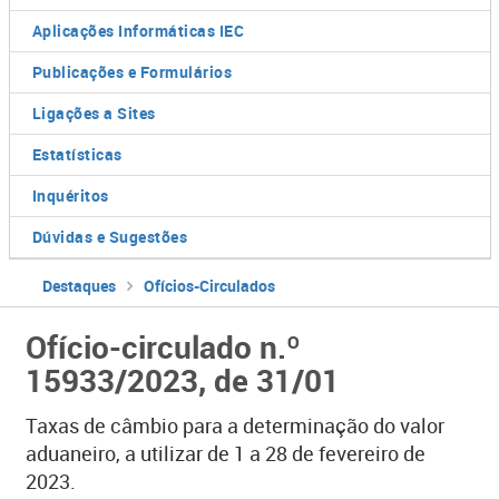
Aplicações Informáticas IEC
Publicações e Formulários
Ligações a Sites
Estatísticas
Inquéritos
Dúvidas e Sugestões
Destaques
Ofícios-Circulados
Ofício-circulado n.º
15933/2023, de 31/01
Taxas de câmbio para a determinação do valor
aduaneiro, a utilizar de 1 a 28 de fevereiro de
2023.