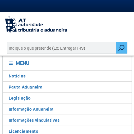
MENU
Notícias
Pauta Aduaneira
Legislação
Informação Aduaneira
Informações vinculativas
Licenciamento