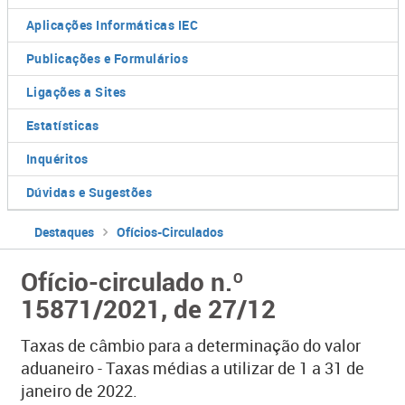
Aplicações Informáticas IEC
Publicações e Formulários
Ligações a Sites
Estatísticas
Inquéritos
Dúvidas e Sugestões
Destaques
Ofícios-Circulados
Ofício-circulado n.º
15871/2021, de 27/12
Taxas de câmbio para a determinação do valor
aduaneiro - Taxas médias a utilizar de 1 a 31 de
janeiro de 2022.