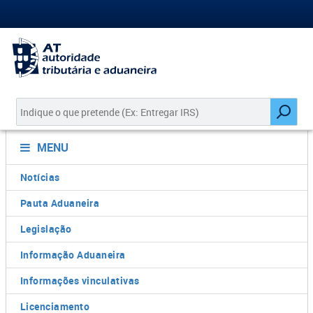
MENU
Notícias
Pauta Aduaneira
Legislação
Informação Aduaneira
Informações vinculativas
Licenciamento