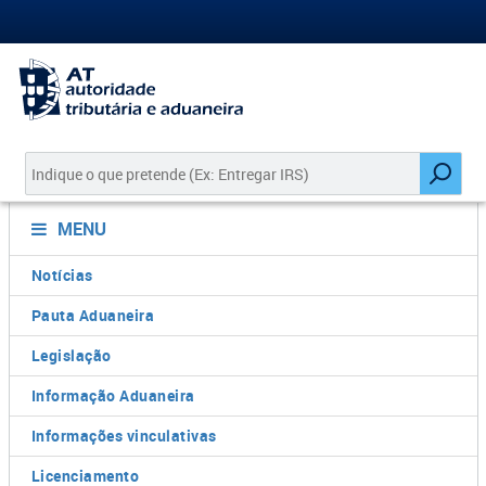
MENU
Notícias
Pauta Aduaneira
Legislação
Informação Aduaneira
Informações vinculativas
Licenciamento