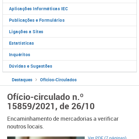
Aplicações Informáticas IEC
Publicações e Formulários
Ligações a Sites
Estatísticas
Inquéritos
Dúvidas e Sugestões
Destaques
Ofícios-Circulados
Ofício-circulado n.º
15859/2021, de 26/10
Encaminhamento de mercadorias a verificar
noutros locais.
Ver PDF (7 páginas)