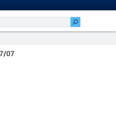
07/07