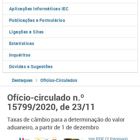
Aplicações Informáticas IEC
Publicações e Formulários
Ligações a Sites
Estatísticas
Inquéritos
Dúvidas e Sugestões
Destaques
Ofícios-Circulados
Ofício-circulado n.º
15799/2020, de 23/11
Taxas de câmbio para a determinação do valor
aduaneiro, a partir de 1 de dezembro
​Ver PDF (2 Páginas)