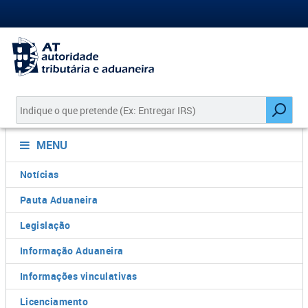
MENU
Notícias
Pauta Aduaneira
Legislação
Informação Aduaneira
Informações vinculativas
Licenciamento