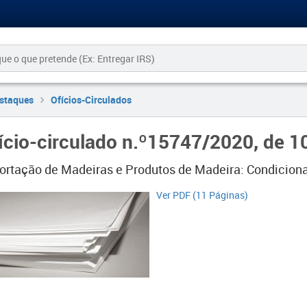
staques
Ofícios-Circulados
ício-circulado n.º15747/2020, de 1
ortação de Madeiras e Produtos de Madeira: Condicion
Ver PDF (11 Páginas)