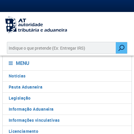
MENU
Notícias
Pauta Aduaneira
Legislação
Informação Aduaneira
Informações vinculativas
Licenciamento