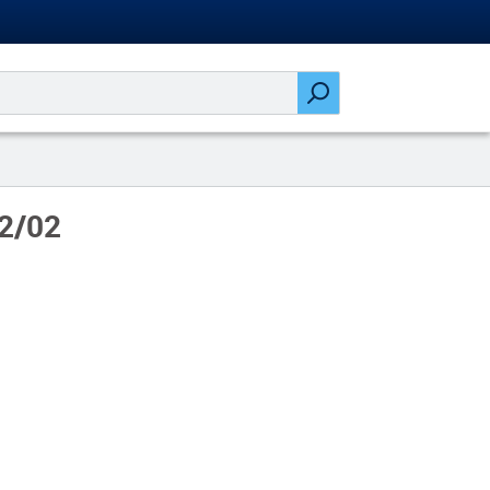
12/02